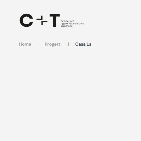
Skip to main content
Home
Progetti
Casa Ls