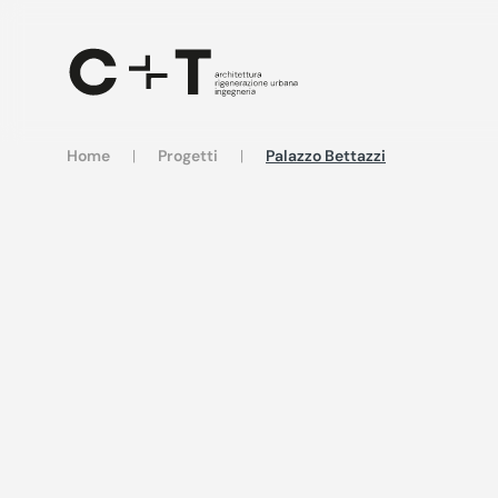
Skip to main content
Home
Progetti
Palazzo Bettazzi