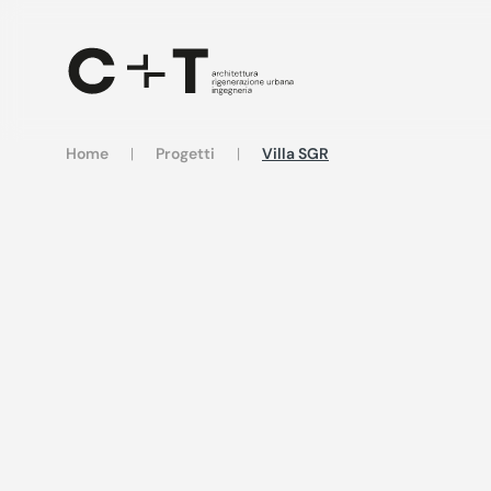
Skip to main content
Home
Progetti
Villa SGR