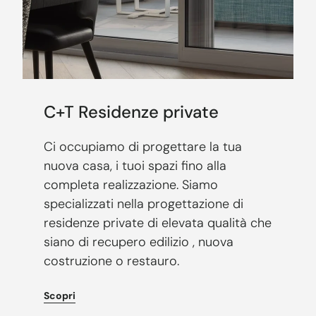
C+T Residenze private
Ci occupiamo di progettare la tua
nuova casa, i tuoi spazi fino alla
completa realizzazione. Siamo
specializzati nella progettazione di
residenze private di elevata qualità che
siano di recupero edilizio , nuova
costruzione o restauro.
Scopri