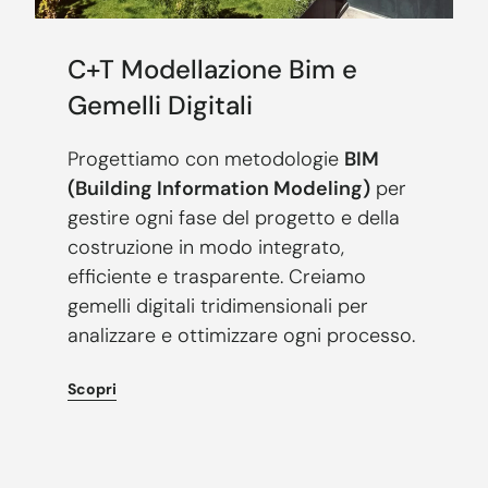
C+T Modellazione Bim e
Gemelli Digitali
Progettiamo con metodologie
BIM
(Building Information Modeling)
per
gestire ogni fase del progetto e della
costruzione in modo integrato,
efficiente e trasparente. Creiamo
gemelli digitali tridimensionali per
analizzare e ottimizzare ogni processo.
Scopri