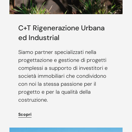
C+T Rigenerazione Urbana
ed Industrial
Siamo partner specializzati nella
progettazione e gestione di progetti
complessi a supporto di investitori e
società immobiliari che condividono
con noi la stessa passione per il
progetto e per la qualità della
costruzione.
Scopri