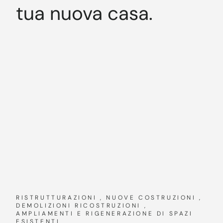
tua nuova casa.
RISTRUTTURAZIONI , NUOVE COSTRUZIONI ,
DEMOLIZIONI RICOSTRUZIONI ,
AMPLIAMENTI E RIGENERAZIONE DI SPAZI
ESISTENTI