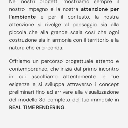
Nei nostri progetti mostriamo sempre il
nostro impegno e la nostra
attenzione per
l’ambiente
e per il contesto, la nostra
attenzione si rivolge al paesaggio sia alla
piccola che alla grande scala così che ogni
costruzione sia in armonia con il territorio e la
natura che ci circonda.
Offriamo un percorso progettuale attento e
contemporaneo, che inizia dal primo incontro
in cui ascoltiamo attentamente le tue
esigenze e si sviluppa attraverso i concept
preliminari fino ad arrivare alla visualizzazione
del modello 3d completo del tuo immobile in
REAL TIME RENDERING
.