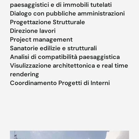
paesaggistici e di immobili tutelati
Dialogo con pubbliche amministrazioni
Progettazione Strutturale
Direzione lavori
Project management
Sanatorie edilizie e strutturali
Analisi di compatibilità paesaggistica
Visulizzazione architettonica e real time
rendering
Coordinamento Progetti di Interni