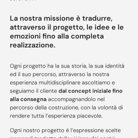
La nostra missione è tradurre,
attraverso il progetto, le idee e le
emozioni fino alla completa
realizzazione.
Ogni progetto ha la sua storia, la sua identità
ed il suo percorso, attraverso la nostra
esperienza multidisciplinare ascoltiamo e
seguiamo il cliente
dal concept iniziale fino
alla consegna
accompagnandolo nel
percorso della costruzione, con la volontà di
rendere tutta l’esperienza piacevole.
Ogni nostro progetto è l’espressione scelte