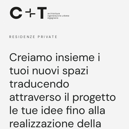
Skip to main content
RESIDENZE PRIVATE
Creiamo insieme i
tuoi nuovi spazi
traducendo
attraverso il progetto
le tue idee fino alla
realizzazione della