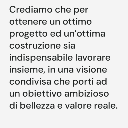
Crediamo che per
ottenere un ottimo
progetto ed un’ottima
costruzione sia
indispensabile lavorare
insieme, in una visione
condivisa che porti ad
un obiettivo ambizioso
di bellezza e valore reale.