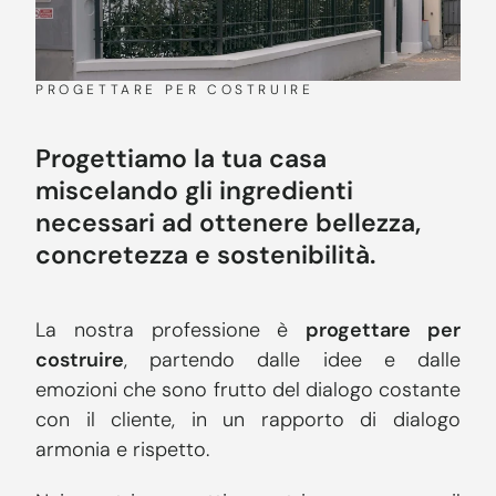
PROGETTARE PER COSTRUIRE
Progettiamo la tua casa
miscelando gli ingredienti
necessari ad ottenere bellezza,
concretezza e sostenibilità.
La nostra professione è
progettare per
costruire
, partendo dalle idee e dalle
emozioni che sono frutto del dialogo costante
con il cliente, in un rapporto di dialogo
armonia e rispetto.