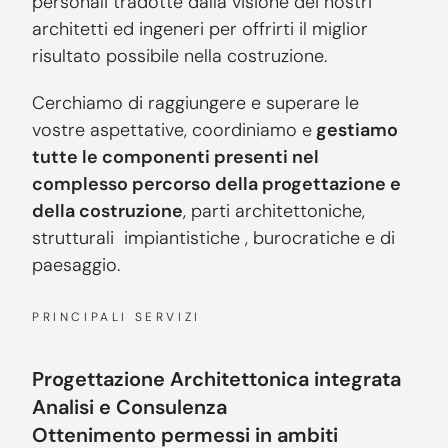
personali tradotte dalla visione dei nostri
architetti ed ingeneri per offrirti il miglior
risultato possibile nella costruzione.
Cerchiamo di raggiungere e superare le
vostre aspettative, coordiniamo e
gestiamo
tutte le componenti presenti nel
complesso percorso della progettazione e
della costruzione
, parti architettoniche,
strutturali impiantistiche , burocratiche e di
paesaggio.
PRINCIPALI SERVIZI
Progettazione Architettonica integrata
Analisi e Consulenza
Ottenimento permessi in ambiti